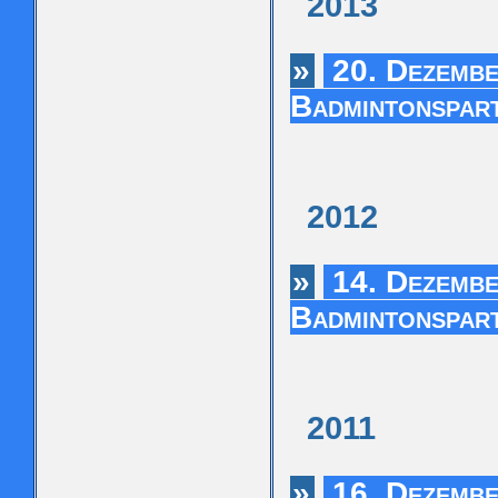
2013
»
20. Dezembe
Badmintonspar
2012
»
14. Dezembe
Badmintonspar
2011
»
16. Dezembe