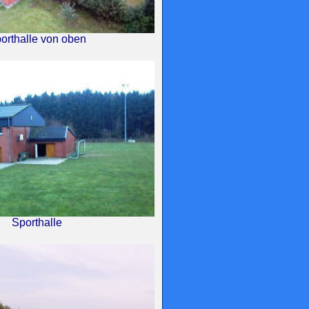
orthalle von oben
Sporthalle