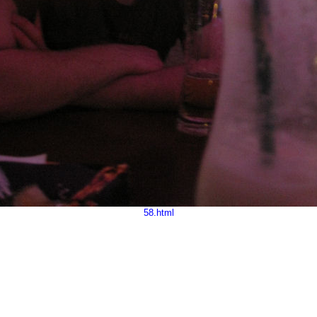
58.html