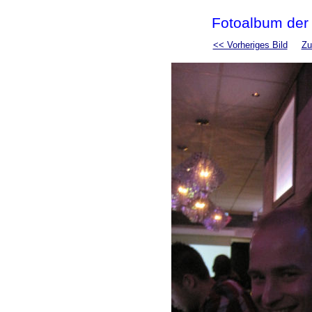
Fotoalbum der
<< Vorheriges Bild
Zu