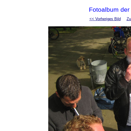
Fotoalbum der
<< Vorheriges Bild
Zu