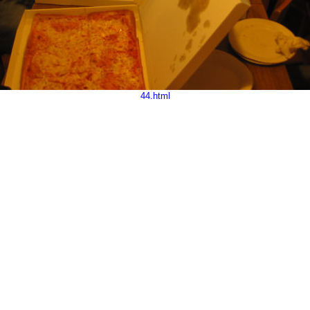
44.html