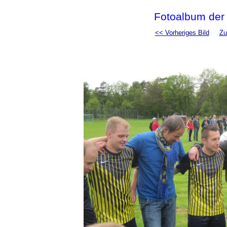
Fotoalbum der
<< Vorheriges Bild
Zu